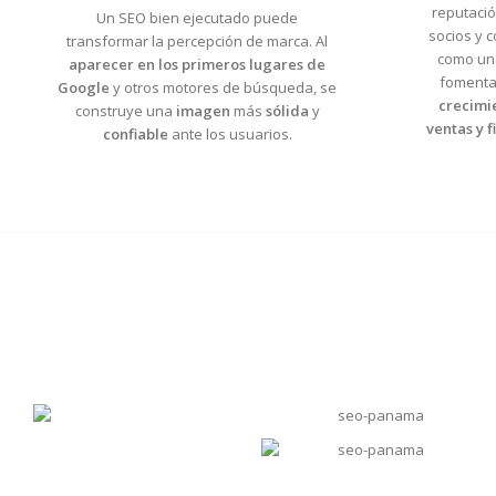
reputació
Un SEO bien ejecutado puede
socios y 
transformar la percepción de marca. Al
como un
aparecer en los primeros lugares de
fomenta
Google
y otros motores de búsqueda, se
crecimi
construye una
imagen
más
sólida
y
ventas y 
confiable
ante los usuarios.