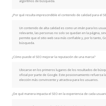
algoritmos de búsqueda.
¿Por qué resulta imprescindible el contenido de calidad para el S
Un contenido de alta calidad es como un imán para los usua
relevante, las personas no solo se quedan en la página, sin
permite que el sitio web sea más confiable y, por lo tanto, 
búsqueda.
¿Cómo puede el SEO mejorar la reputación de una marca?
Ubicarse en los primeros lugares de los resultados de bús
oficial por parte de Google. Este posicionamiento refuerza l
elección más convincente y atractiva para los usuarios.
¿De qué manera impacta el SEO en la experiencia de cada usuari