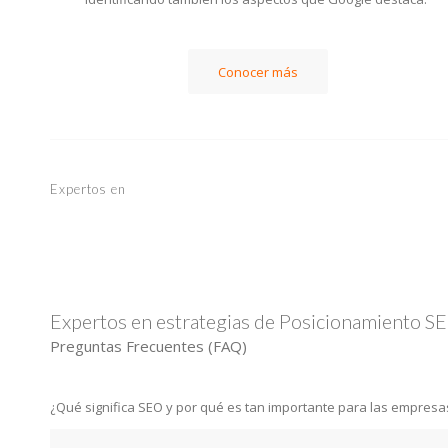
Conocer más
Expertos en
Expertos en estrategias de Posicionamiento S
Preguntas Frecuentes (FAQ)
¿Qué significa SEO y por qué es tan importante para las empresa