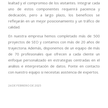
lealtad y el compromiso de los visitantes. Integrar cada
uno de estos componentes requerirá paciencia y
dedicación, pero a largo plazo, los beneficios se
reflejarán en un mejor posicionamiento y un tráfico de
calidad.
En nuestra empresa hemos completado más de 500
proyectos de SEO y contamos con más de 20 años de
trayectoria. Además, disponemos de un equipo de más
de 70 profesionales que ofrecen a cada cliente un
enfoque personalizado en estrategias centradas en el
análisis e interpretación de datos. Ponte en contacto
con nuestro equipo si necesitas asistencia de expertos.
26 DE FEBRERO DE 2025