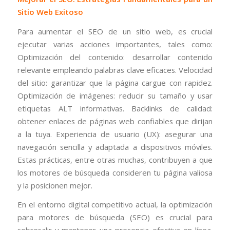
Sitio Web Exitoso
Para aumentar el SEO de un sitio web, es crucial
ejecutar varias acciones importantes, tales como:
Optimización del contenido: desarrollar contenido
relevante empleando palabras clave eficaces. Velocidad
del sitio: garantizar que la página cargue con rapidez.
Optimización de imágenes: reducir su tamaño y usar
etiquetas ALT informativas. Backlinks de calidad:
obtener enlaces de páginas web confiables que dirijan
a la tuya. Experiencia de usuario (UX): asegurar una
navegación sencilla y adaptada a dispositivos móviles.
Estas prácticas, entre otras muchas, contribuyen a que
los motores de búsqueda consideren tu página valiosa
y la posicionen mejor.
En el entorno digital competitivo actual, la optimización
para motores de búsqueda (SEO) es crucial para