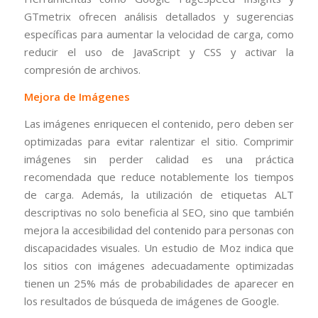
GTmetrix ofrecen análisis detallados y sugerencias
específicas para aumentar la velocidad de carga, como
reducir el uso de JavaScript y CSS y activar la
compresión de archivos.
Mejora de Imágenes
Las imágenes enriquecen el contenido, pero deben ser
optimizadas para evitar ralentizar el sitio. Comprimir
imágenes sin perder calidad es una práctica
recomendada que reduce notablemente los tiempos
de carga. Además, la utilización de etiquetas ALT
descriptivas no solo beneficia al SEO, sino que también
mejora la accesibilidad del contenido para personas con
discapacidades visuales. Un estudio de Moz indica que
los sitios con imágenes adecuadamente optimizadas
tienen un 25% más de probabilidades de aparecer en
los resultados de búsqueda de imágenes de Google.