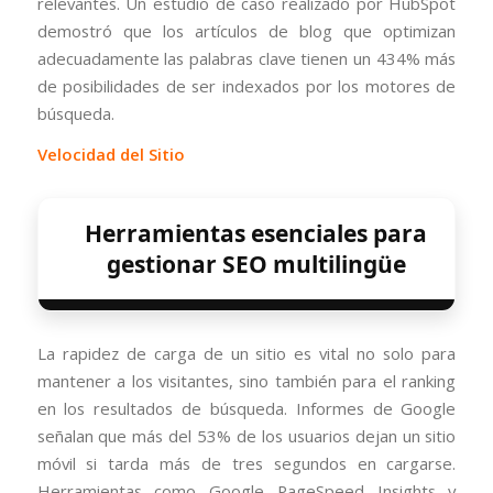
relevantes. Un estudio de caso realizado por HubSpot
demostró que los artículos de blog que optimizan
adecuadamente las palabras clave tienen un 434% más
de posibilidades de ser indexados por los motores de
búsqueda.
Velocidad del Sitio
Herramientas esenciales para
gestionar SEO multilingüe
La rapidez de carga de un sitio es vital no solo para
mantener a los visitantes, sino también para el ranking
en los resultados de búsqueda. Informes de Google
señalan que más del 53% de los usuarios dejan un sitio
móvil si tarda más de tres segundos en cargarse.
Herramientas como Google PageSpeed Insights y