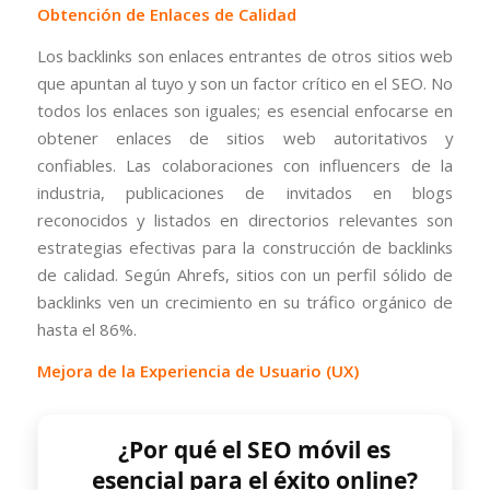
Obtención de Enlaces de Calidad
Los backlinks son enlaces entrantes de otros sitios web
que apuntan al tuyo y son un factor crítico en el SEO. No
todos los enlaces son iguales; es esencial enfocarse en
obtener enlaces de sitios web autoritativos y
confiables. Las colaboraciones con influencers de la
industria, publicaciones de invitados en blogs
reconocidos y listados en directorios relevantes son
estrategias efectivas para la construcción de backlinks
de calidad. Según Ahrefs, sitios con un perfil sólido de
backlinks ven un crecimiento en su tráfico orgánico de
hasta el 86%.
Mejora de la Experiencia de Usuario (UX)
¿Por qué el SEO móvil es
esencial para el éxito online?