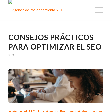
CONSEJOS PRÁCTICOS
PARA OPTIMIZAR EL SEO
SEO
Mejorar el SEO: Estrategias Fundamentales para un