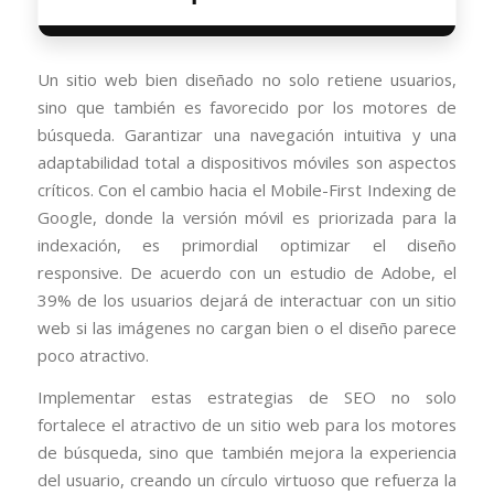
Un sitio web bien diseñado no solo retiene usuarios,
sino que también es favorecido por los motores de
búsqueda. Garantizar una navegación intuitiva y una
adaptabilidad total a dispositivos móviles son aspectos
críticos. Con el cambio hacia el Mobile-First Indexing de
Google, donde la versión móvil es priorizada para la
indexación, es primordial optimizar el diseño
responsive. De acuerdo con un estudio de Adobe, el
39% de los usuarios dejará de interactuar con un sitio
web si las imágenes no cargan bien o el diseño parece
poco atractivo.
Implementar estas estrategias de SEO no solo
fortalece el atractivo de un sitio web para los motores
de búsqueda, sino que también mejora la experiencia
del usuario, creando un círculo virtuoso que refuerza la