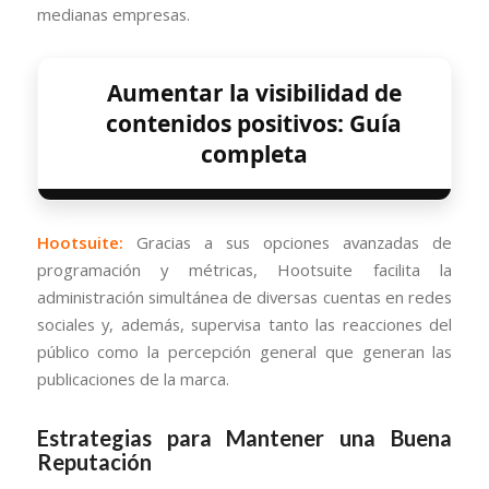
medianas empresas.
Aumentar la visibilidad de
contenidos positivos: Guía
completa
Hootsuite:
Gracias a sus opciones avanzadas de
programación y métricas, Hootsuite facilita la
administración simultánea de diversas cuentas en redes
sociales y, además, supervisa tanto las reacciones del
público como la percepción general que generan las
publicaciones de la marca.
Estrategias para Mantener una Buena
Reputación