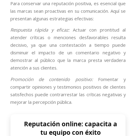
Para conservar una reputación positiva, es esencial que
las marcas sean proactivas en su comunicación. Aquí se
presentan algunas estrategias efectivas:
Respuesta rápida y eficaz:
Actuar con prontitud al
atender críticas o menciones desfavorables resulta
decisivo, ya que una contestación a tiempo puede
disminuir el impacto de un comentario negativo y
demostrar al público que la marca presta verdadera
atención a sus clientes.
Promoción de contenido positivo:
Fomentar y
compartir opiniones y testimonios positivos de clientes
satisfechos puede contrarrestar las críticas negativas y
mejorar la percepción pública.
Reputación online: capacita a
tu equipo con éxito