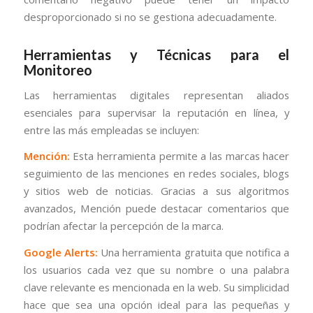
desproporcionado si no se gestiona adecuadamente.
Herramientas y Técnicas para el
Monitoreo
Las herramientas digitales representan aliados
esenciales para supervisar la reputación en línea, y
entre las más empleadas se incluyen:
Mención:
Esta herramienta permite a las marcas hacer
seguimiento de las menciones en redes sociales, blogs
y sitios web de noticias. Gracias a sus algoritmos
avanzados, Mención puede destacar comentarios que
podrían afectar la percepción de la marca.
Google Alerts:
Una herramienta gratuita que notifica a
los usuarios cada vez que su nombre o una palabra
clave relevante es mencionada en la web. Su simplicidad
hace que sea una opción ideal para las pequeñas y