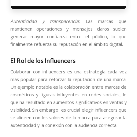
Autenticidad y transparencia:
Las marcas que
mantienen operaciones y mensajes claros suelen
generar mayor confianza entre el público, lo que
finalmente refuerza su reputación en el ámbito digital.
El Rol de los Influencers
Colaborar con influencers es una estrategia cada vez
más popular para reforzar la reputación de una marca.
Un ejemplo notable es la colaboración entre marcas de
cosméticos y figuras influyentes en redes sociales, lo
que ha resultado en aumentos significativos en ventas y
visibilidad. Sin embargo, es crucial elegir influencers que
se alineen con los valores de la marca para asegurar la
autenticidad y la conexión con la audiencia correcta.