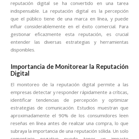
reputación digital se ha convertido en una tarea
indispensable. La reputación digital es la percepción
que el público tiene de una marca en línea, y puede
influir considerablemente en el éxito comercial. Para
gestionar eficazmente esta reputación, es crucial
entender las diversas estrategias y herramientas
disponibles.
Importancia de Monitorear la Reputación
Digital
El monitoreo de la reputación digital permite a las
empresas detectar y responder rápidamente a críticas,
identificar tendencias de percepción y optimizar
estrategias de comunicación. Estudios muestran que
aproximadamente el 90% de los consumidores leen
reseñas en línea antes de realizar una compra, lo que
subraya la importancia de una reputación sólida. Un solo
comentario negativo puede tener un impacto