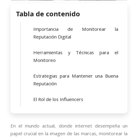
Tabla de contenido
Importancia de Monitorear la
Reputación Digital
Herramientas y Técnicas para el
Monitoreo
Estrategias para Mantener una Buena
Reputación
El Rol de los Influencers
En el mundo actual, donde internet desempeña un
papel crucial en la imagen de las marcas, monitorear la