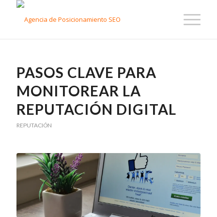
PASOS CLAVE PARA
MONITOREAR LA
REPUTACIÓN DIGITAL
REPUTACIÓN