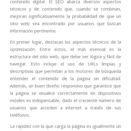
contenido digital. El SEO abarca diversos aspectos
técnicos y de contenido que, cuando se combinan,
mejoran significativamente la probabilidad de que un
sitio web sea encontrado por usuarios que buscan
información pertinente.
En primer lugar, destacan los aspectos técnicos de la
optimización. Entre estos, el más esencial es la
estructura del sitio web, que debe ser lógica y fácil de
navegar. Esto incluye el uso de URLs limpias y
descriptivas que permitan a los motores de búsqueda
entender el contenido de la página sin dificultad.
Además, un buen diseño responsivo que garantice que
la página se visualice correctamente en dispositivos
móviles es indispensable, dado el creciente número de
usuarios que acceden a internet a través de sus
teléfonos.
La rapidez con la que carga la página es igualmente un