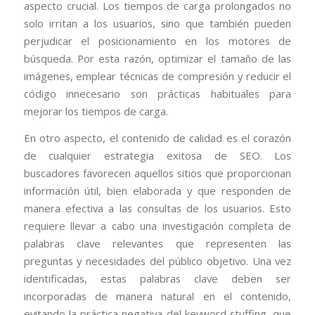
aspecto crucial. Los tiempos de carga prolongados no
solo irritan a los usuarios, sino que también pueden
perjudicar el posicionamiento en los motores de
búsqueda. Por esta razón, optimizar el tamaño de las
imágenes, emplear técnicas de compresión y reducir el
código innecesario son prácticas habituales para
mejorar los tiempos de carga.
En otro aspecto, el contenido de calidad es el corazón
de cualquier estrategia exitosa de SEO. Los
buscadores favorecen aquellos sitios que proporcionan
información útil, bien elaborada y que responden de
manera efectiva a las consultas de los usuarios. Esto
requiere llevar a cabo una investigación completa de
palabras clave relevantes que representen las
preguntas y necesidades del público objetivo. Una vez
identificadas, estas palabras clave deben ser
incorporadas de manera natural en el contenido,
evitando la práctica negativa del keyword stuffing, que