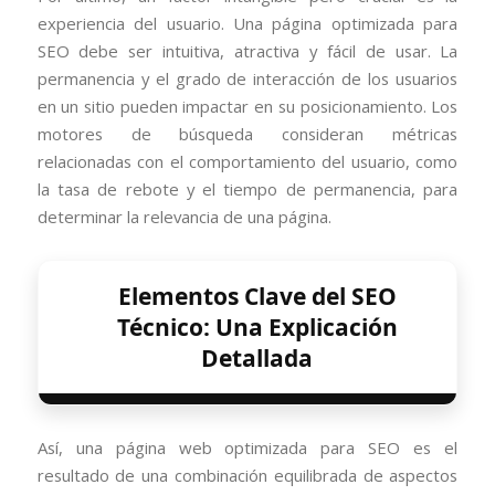
experiencia del usuario. Una página optimizada para
SEO debe ser intuitiva, atractiva y fácil de usar. La
permanencia y el grado de interacción de los usuarios
en un sitio pueden impactar en su posicionamiento. Los
motores de búsqueda consideran métricas
relacionadas con el comportamiento del usuario, como
la tasa de rebote y el tiempo de permanencia, para
determinar la relevancia de una página.
Elementos Clave del SEO
Técnico: Una Explicación
Detallada
Así, una página web optimizada para SEO es el
resultado de una combinación equilibrada de aspectos