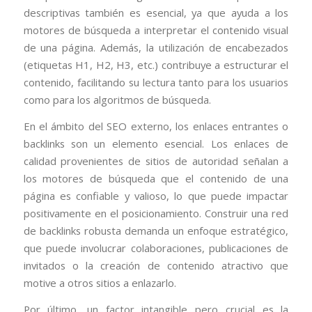
descriptivas también es esencial, ya que ayuda a los
motores de búsqueda a interpretar el contenido visual
de una página. Además, la utilización de encabezados
(etiquetas H1, H2, H3, etc.) contribuye a estructurar el
contenido, facilitando su lectura tanto para los usuarios
como para los algoritmos de búsqueda.
En el ámbito del SEO externo, los enlaces entrantes o
backlinks son un elemento esencial. Los enlaces de
calidad provenientes de sitios de autoridad señalan a
los motores de búsqueda que el contenido de una
página es confiable y valioso, lo que puede impactar
positivamente en el posicionamiento. Construir una red
de backlinks robusta demanda un enfoque estratégico,
que puede involucrar colaboraciones, publicaciones de
invitados o la creación de contenido atractivo que
motive a otros sitios a enlazarlo.
Por último, un factor intangible pero crucial es la