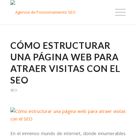
CÓMO ESTRUCTURAR
UNA PÁGINA WEB PARA
ATRAER VISITAS CON EL
SEO
SEO
En el inmenso mundo de internet, donde innumerables