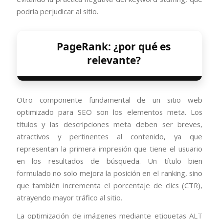
podría perjudicar al sitio.
PageRank: ¿por qué es
relevante?
Otro componente fundamental de un sitio web
optimizado para SEO son los elementos meta. Los
títulos y las descripciones meta deben ser breves,
atractivos y pertinentes al contenido, ya que
representan la primera impresión que tiene el usuario
en los resultados de búsqueda. Un título bien
formulado no solo mejora la posición en el ranking, sino
que también incrementa el porcentaje de clics (CTR),
atrayendo mayor tráfico al sitio.
La optimización de imágenes mediante etiquetas ALT