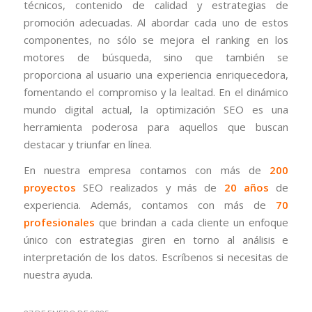
técnicos, contenido de calidad y estrategias de
promoción adecuadas. Al abordar cada uno de estos
componentes, no sólo se mejora el ranking en los
motores de búsqueda, sino que también se
proporciona al usuario una experiencia enriquecedora,
fomentando el compromiso y la lealtad. En el dinámico
mundo digital actual, la optimización SEO es una
herramienta poderosa para aquellos que buscan
destacar y triunfar en línea.
En nuestra empresa contamos con más de
200
proyectos
SEO realizados y más de
20 años
de
experiencia. Además, contamos con más de
70
profesionales
que brindan a cada cliente un enfoque
único con estrategias giren en torno al análisis e
interpretación de los datos. Escríbenos si necesitas de
nuestra ayuda.