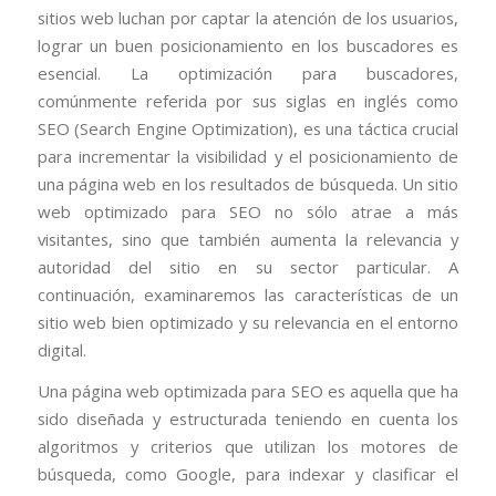
sitios web luchan por captar la atención de los usuarios,
lograr un buen posicionamiento en los buscadores es
esencial. La optimización para buscadores,
comúnmente referida por sus siglas en inglés como
SEO (Search Engine Optimization), es una táctica crucial
para incrementar la visibilidad y el posicionamiento de
una página web en los resultados de búsqueda. Un sitio
web optimizado para SEO no sólo atrae a más
visitantes, sino que también aumenta la relevancia y
autoridad del sitio en su sector particular. A
continuación, examinaremos las características de un
sitio web bien optimizado y su relevancia en el entorno
digital.
Una página web optimizada para SEO es aquella que ha
sido diseñada y estructurada teniendo en cuenta los
algoritmos y criterios que utilizan los motores de
búsqueda, como Google, para indexar y clasificar el