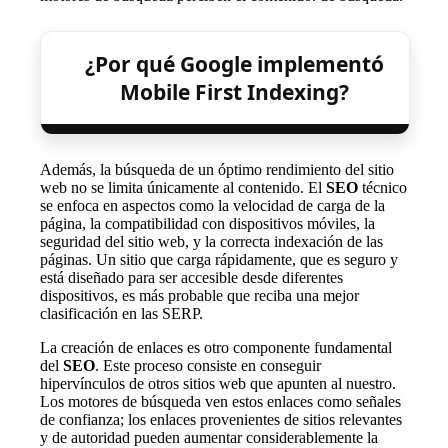
¿Por qué Google implementó
Mobile First Indexing?
Además, la búsqueda de un óptimo rendimiento del sitio
web no se limita únicamente al contenido. El
SEO
técnico
se enfoca en aspectos como la velocidad de carga de la
página, la compatibilidad con dispositivos móviles, la
seguridad del sitio web, y la correcta indexación de las
páginas. Un sitio que carga rápidamente, que es seguro y
está diseñado para ser accesible desde diferentes
dispositivos, es más probable que reciba una mejor
clasificación en las SERP.
La creación de enlaces es otro componente fundamental
del
SEO
. Este proceso consiste en conseguir
hipervínculos de otros sitios web que apunten al nuestro.
Los motores de búsqueda ven estos enlaces como señales
de confianza; los enlaces provenientes de sitios relevantes
y de autoridad pueden aumentar considerablemente la