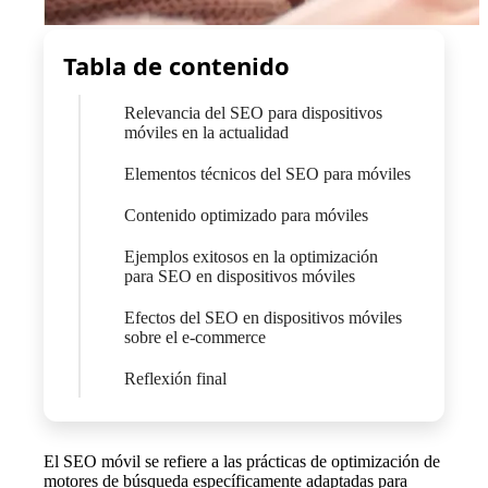
Tabla de contenido
Relevancia del SEO para dispositivos
móviles en la actualidad
Elementos técnicos del SEO para móviles
Contenido optimizado para móviles
Ejemplos exitosos en la optimización
para SEO en dispositivos móviles
Efectos del SEO en dispositivos móviles
sobre el e-commerce
Reflexión final
El SEO móvil se refiere a las prácticas de optimización de
motores de búsqueda específicamente adaptadas para