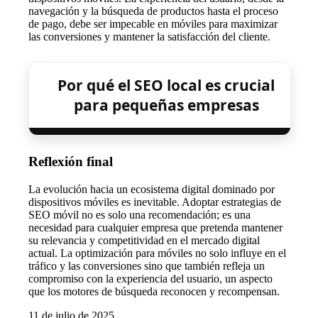
navegación y la búsqueda de productos hasta el proceso
de pago, debe ser impecable en móviles para maximizar
las conversiones y mantener la satisfacción del cliente.
Por qué el SEO local es crucial
para pequeñas empresas
Reflexión final
La evolución hacia un ecosistema digital dominado por
dispositivos móviles es inevitable. Adoptar estrategias de
SEO móvil no es solo una recomendación; es una
necesidad para cualquier empresa que pretenda mantener
su relevancia y competitividad en el mercado digital
actual. La optimización para móviles no solo influye en el
tráfico y las conversiones sino que también refleja un
compromiso con la experiencia del usuario, un aspecto
que los motores de búsqueda reconocen y recompensan.
11 de julio de 2025