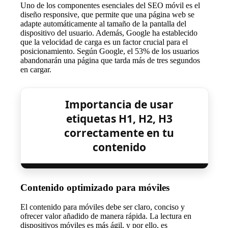
Uno de los componentes esenciales del SEO móvil es el
diseño responsive, que permite que una página web se
adapte automáticamente al tamaño de la pantalla del
dispositivo del usuario. Además, Google ha establecido
que la velocidad de carga es un factor crucial para el
posicionamiento. Según Google, el 53% de los usuarios
abandonarán una página que tarda más de tres segundos
en cargar.
Importancia de usar
etiquetas H1, H2, H3
correctamente en tu
contenido
Contenido optimizado para móviles
El contenido para móviles debe ser claro, conciso y
ofrecer valor añadido de manera rápida. La lectura en
dispositivos móviles es más ágil, y por ello, es