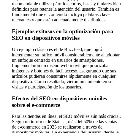
recomendable utilizar párrafos cortos, listas y titulares bien
definidos para retener la atención del usuario. También es
fundamental que el contenido incluya palabras clave
relevantes y que estén adecuadamente distribuidas.
Ejemplos exitosos en la optimización para
SEO en dispositivos móviles
Un ejemplo clásico es el de Buzzfeed, que logró
incrementar su tráfico móvil considerablemente al adoptar
un enfoque centrado en usuarios de smartphones.
Implementaron un diseño web móvil que priorizaba
imágenes y botones de fácil acceso, asegurando que sus
artículos pudieran consumirse rápidamente en cualquier
dispositivo. Como resultado, vieron un aumento en sus
visitas y participación de los usuarios.
Efectos del SEO en dispositivos móviles
sobre el e-commerce
Para las tiendas en línea, el SEO móvil es aún más crucial.
Según un informe de Statista, más del 50% de las ventas
de e-commerce en 2023 se realizaron a través de
dispositivos móviles. La experiencia del usuario, desde la