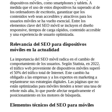
dispositivos móviles, como smartphones y tablets. A
medida que el uso de estos dispositivos ha superado al de
los ordenadores de escritorio, garantizar que los
contenidos web sean accesibles y atractivos para los
usuarios móviles se ha vuelto esencial. Entre los
elementos clave del SEO móvil se incluyen el diseño
responsive, tiempos de carga rápidos, contenido accesible
y una experiencia de usuario optimizada.
Relevancia del SEO para dispositivos
móviles en la actualidad
La importancia del SEO móvil radica en el cambio de
comportamiento de los usuarios. Según Statista, en 2022,
el tráfico web proveniente de dispositivos móviles superó
el 50% del tráfico total de Internet. Este cambio ha
obligado a las empresas y a los expertos en marketing a
replantearse sus estrategias digitales. Las páginas que no
están optimizadas para móviles tienden a tener una tasa de
rebote más alta, lo que puede afectar negativamente el
posicionamiento en los motores de búsqueda.
Elementos técnicos del SEO para móviles